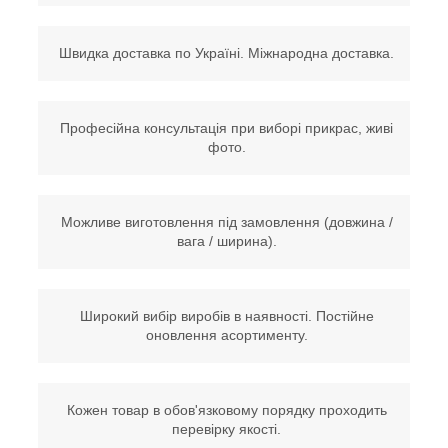
Швидка доставка по Україні. Міжнародна доставка.
Професійна консультація при виборі прикрас, живі
фото.
Можливе виготовлення під замовлення (довжина /
вага / ширина).
Широкий вибір виробів в наявності. Постійне
оновлення асортименту.
Кожен товар в обов'язковому порядку проходить
перевірку якості.