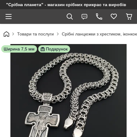
"Срібна планета" - магазин срібних прикрас та виробів
Товари та послуги
Срібні ланцюжки з хрестиком, іконкою
Ширина 7,5 мм
Подарунок