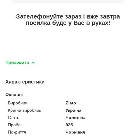
Зателефонуйте зараз і вже завтра
посилка буде у Вас в руках!
Приховати
Характеристики
Основні
Виробник
Zlato
Країна виробник
Україна
Стать
Чоловіча
Проба
925
Покриття
Чорніння