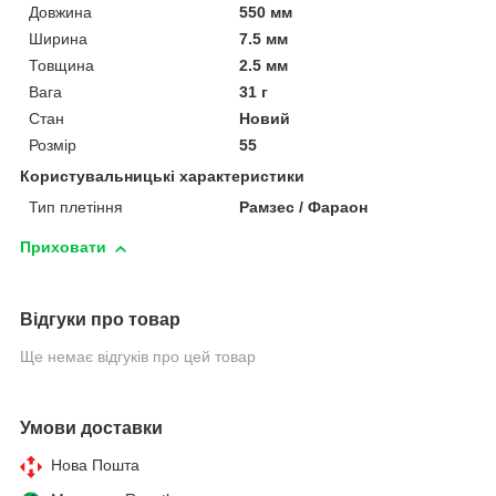
Довжина
550 мм
Ширина
7.5 мм
Товщина
2.5 мм
Вага
31 г
Стан
Новий
Розмір
55
Користувальницькі характеристики
Тип плетіння
Рамзес / Фараон
Приховати
Відгуки про товар
Ще немає відгуків про цей товар
Умови доставки
Нова Пошта