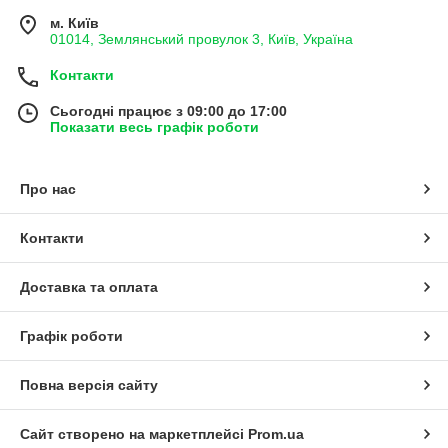
м. Київ
01014, Землянський провулок 3, Київ, Україна
Контакти
Сьогодні працює з 09:00 до 17:00
Показати весь графік роботи
Про нас
Контакти
Доставка та оплата
Графік роботи
Повна версія сайту
Сайт створено на маркетплейсі
Prom.ua