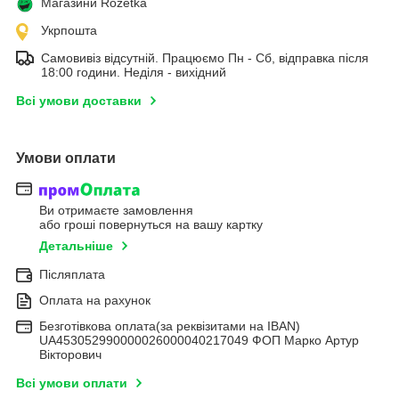
Магазини Rozetka
Укрпошта
Самовивіз відсутній. Працюємо Пн - Сб, відправка після
18:00 години. Неділя - вихідний
Всі умови доставки
Умови оплати
Ви отримаєте замовлення
або гроші повернуться на вашу картку
Детальніше
Післяплата
Оплата на рахунок
Безготівкова оплата(за реквізитами на IBAN)
UA453052990000026000040217049 ФОП Марко Артур
Вікторович
Всі умови оплати