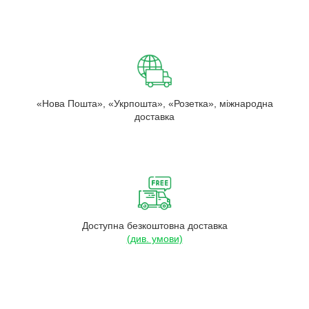
«Нова Пошта», «Укрпошта», «Розетка», міжнародна
доставка
Доступна безкоштовна доставка
(див. умови)