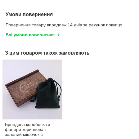
Умови повернення
Повернення товару впродовж 14 днів за рахунок покупця
Всі умови повернення
З цим товаром також замовляють
Брендова коробочка з
фанери коричнева і
зелений мішечок з