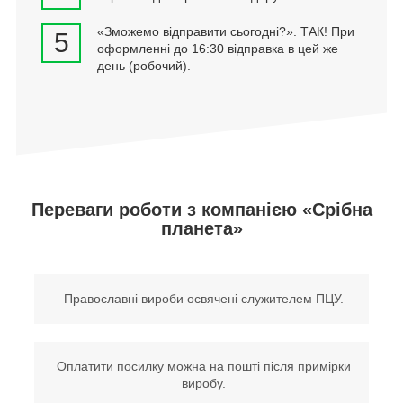
«Зможемо відправити сьогодні?». ТАК! При
5
оформленні до 16:30 відправка в цей же
день (робочий).
Переваги роботи з компанією «Срібна
планета»
Православні вироби освячені служителем ПЦУ.
Оплатити посилку можна на пошті після примірки
виробу.