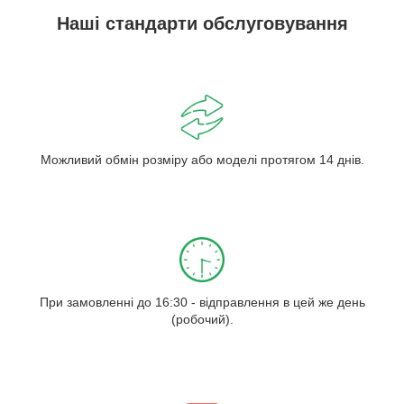
Наші стандарти обслуговування
Можливий обмін розміру або моделі протягом 14 днів.
При замовленні до 16:30 - відправлення в цей же день
(робочий).