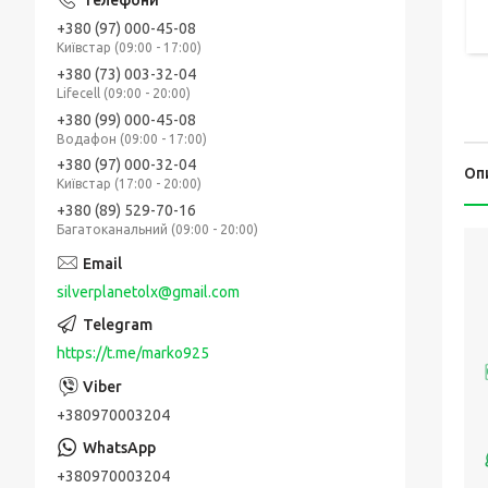
+380 (97) 000-45-08
Київстар (09:00 - 17:00)
+380 (73) 003-32-04
Lifecell (09:00 - 20:00)
+380 (99) 000-45-08
Водафон (09:00 - 17:00)
+380 (97) 000-32-04
Оп
Київстар (17:00 - 20:00)
+380 (89) 529-70-16
Багатоканальний (09:00 - 20:00)
silverplanetolx@gmail.com
https://t.me/marko925
+380970003204
+380970003204