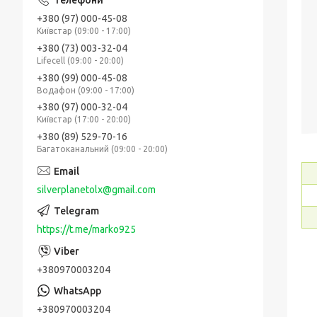
+380 (97) 000-45-08
Київстар (09:00 - 17:00)
+380 (73) 003-32-04
Lifecell (09:00 - 20:00)
+380 (99) 000-45-08
Водафон (09:00 - 17:00)
+380 (97) 000-32-04
Київстар (17:00 - 20:00)
+380 (89) 529-70-16
Багатоканальний (09:00 - 20:00)
silverplanetolx@gmail.com
https://t.me/marko925
+380970003204
+380970003204