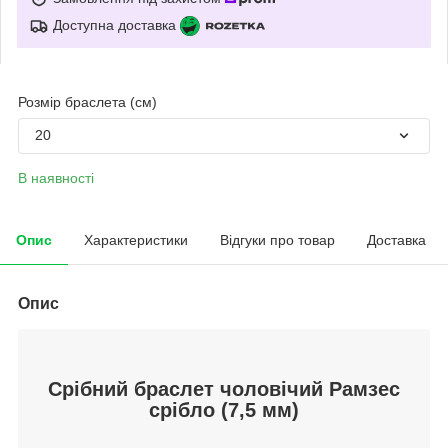
Доступна доставка
Розмір браслета (см)
20
В наявності
Опис
Характеристики
Відгуки про товар
Доставка
Опис
Срібний браслет чоловічий Рамзес
срібло (7,5 мм)