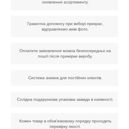
оновлення асортименту.
Грамотна допомогу при виборі прикрас,
відправляємо живі фото.
Оплатити замовлення можна безпосередньо на
пошті після примірки виробу.
Система знижок для постійних клієнтів.
Солідна подарункова упаковка завжди в наявності.
Кожен товар в обов'язковому порядку проходить
перевірку якості.