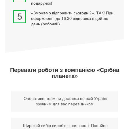
подарунок!
«Зможемо відправити сьогодні?». ТАК! При
5
оформленні до 16:30 відправка в цей же
день (робочий).
Переваги роботи з компанією «Срібна
планета»
Оперативні терміни доставки по всій Україні
зручним для вас перевізником.
Широкий вибір виробів в наявності. Постійне