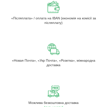
«Післяплата» / оплата на IBAN (економія на комісії за
післяплату)
«Новая Почта», «Укр Почта», «Розетка», міжнародна
доставка
Можлива безкоштовна доставка