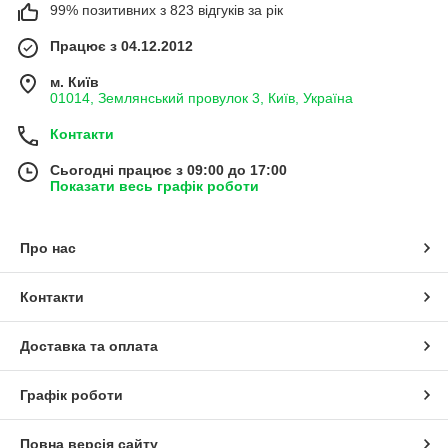
99% позитивних з 823 відгуків за рік
Працює з 04.12.2012
м. Київ
01014, Землянський провулок 3, Київ, Україна
Контакти
Сьогодні працює з 09:00 до 17:00
Показати весь графік роботи
Про нас
Контакти
Доставка та оплата
Графік роботи
Повна версія сайту