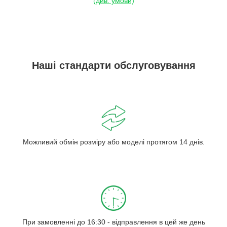
(див. умови)
Наші стандарти обслуговування
Можливий обмін розміру або моделі протягом 14 днів.
При замовленні до 16:30 - відправлення в цей же день