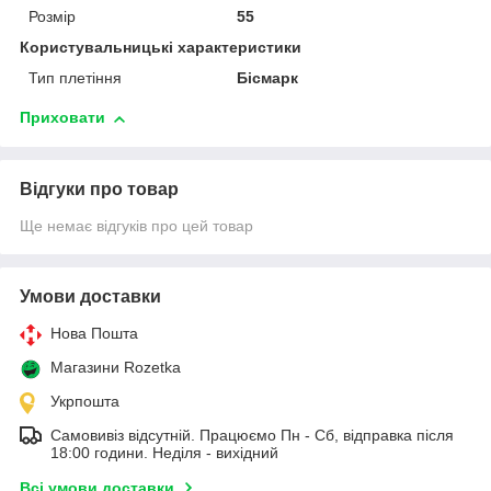
Розмір
55
Користувальницькі характеристики
Тип плетіння
Бісмарк
Приховати
Відгуки про товар
Ще немає відгуків про цей товар
Умови доставки
Нова Пошта
Магазини Rozetka
Укрпошта
Самовивіз відсутній. Працюємо Пн - Сб, відправка після
18:00 години. Неділя - вихідний
Всі умови доставки