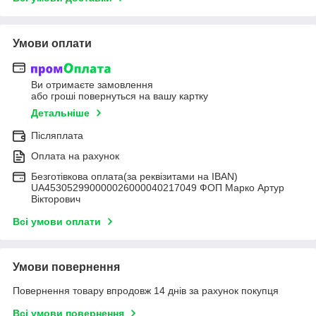
Умови оплати
Ви отримаєте замовлення
або гроші повернуться на вашу картку
Детальніше
Післяплата
Оплата на рахунок
Безготівкова оплата(за реквізитами на IBAN)
UA453052990000026000040217049 ФОП Марко Артур
Вікторович
Всі умови оплати
Умови повернення
Повернення товару впродовж 14 днів за рахунок покупця
Всі умови повернення