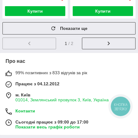
Купити
Купити
Показати ще
1
/ 2
Про нас
99% позитивних з 833 відгуків за рік
Працює з 04.12.2012
м. Київ
01014, Землянський провулок 3, Київ, Україна
КНОПКА
ЗВ'ЯЗКУ
Контакти
Сьогодні працює з 09:00 до 17:00
Показати весь графік роботи