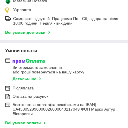
Магазини Rozetka
Укрпошта
Самовивіз відсутній. Працюємо Пн - Сб, відправка після
18:00 години. Неділя - вихідний
Всі умови доставки
Умови оплати
Ви отримаєте замовлення
або гроші повернуться на вашу картку
Детальніше
Післяплата
Оплата на рахунок
Безготівкова оплата(за реквізитами на IBAN)
UA453052990000026000040217049 ФОП Марко Артур
Вікторович
Всі умови оплати