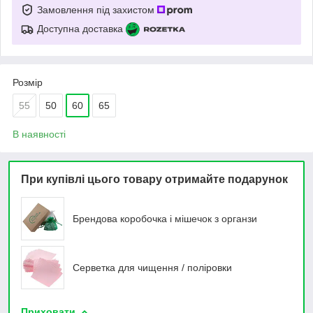
Замовлення під захистом
Доступна доставка
Розмір
55
50
60
65
В наявності
При купівлі цього товару отримайте подарунок
Брендова коробочка і мішечок з органзи
Серветка для чищення / поліровки
Приховати