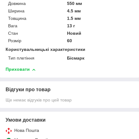
Довжина
550 мм
Ширина
4.5 мм
Товщина
1.5 мм
Вага
13 г
Стан
Новий
Розмір
60
Користувальницькі характеристики
Тип плетіння
Бісмарк
Приховати
Відгуки про товар
Ще немає відгуків про цей товар
Умови доставки
Нова Пошта