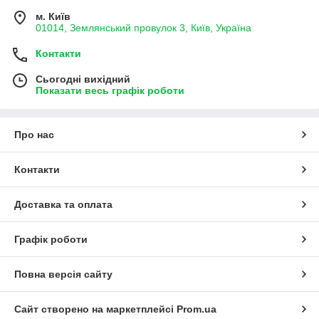
м. Київ
01014, Землянський провулок 3, Київ, Україна
Контакти
Сьогодні вихідний
Показати весь графік роботи
Про нас
Контакти
Доставка та оплата
Графік роботи
Повна версія сайту
Сайт створено на маркетплейсі
Prom.ua