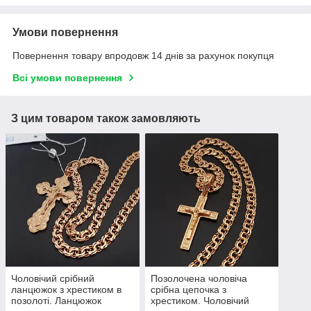
Умови повернення
Повернення товару впродовж 14 днів за рахунок покупця
Всі умови повернення
З цим товаром також замовляють
Чоловічий срібний
Позолочена чоловіча
ланцюжок з хрестиком в
срібна цепочка з
позолоті. Ланцюжок
хрестиком. Чоловічий