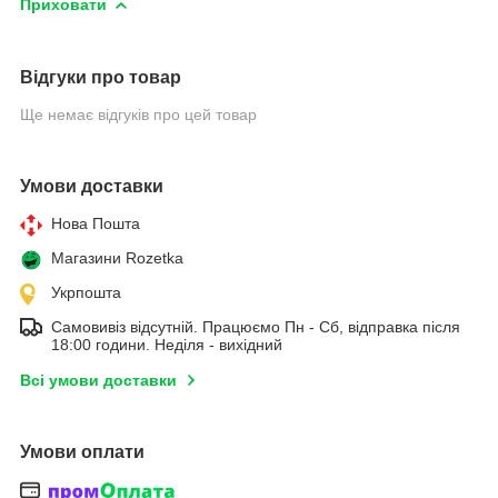
Приховати
Відгуки про товар
Ще немає відгуків про цей товар
Умови доставки
Нова Пошта
Магазини Rozetka
Укрпошта
Самовивіз відсутній. Працюємо Пн - Сб, відправка після
18:00 години. Неділя - вихідний
Всі умови доставки
Умови оплати