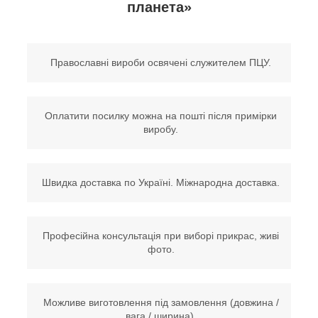
планета»
Православні вироби освячені служителем ПЦУ.
Оплатити посилку можна на пошті після примірки
виробу.
Швидка доставка по Україні. Міжнародна доставка.
Професійна консультація при виборі прикрас, живі
фото.
Можливе виготовлення під замовлення (довжина /
вага / ширина).