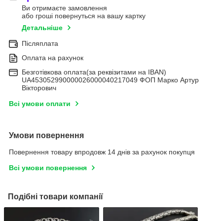
Ви отримаєте замовлення
або гроші повернуться на вашу картку
Детальніше
Післяплата
Оплата на рахунок
Безготівкова оплата(за реквізитами на IBAN)
UA453052990000026000040217049 ФОП Марко Артур
Вікторович
Всі умови оплати
Умови повернення
Повернення товару впродовж 14 днів за рахунок покупця
Всі умови повернення
Подібні товари компанії