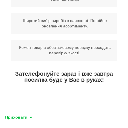
Широкий вибір виробів в наявності. Постійне
оновлення асортименту.
Кожен товар в обов'язковому порядку проходить
перевірку якості.
Зателефонуйте зараз і вже завтра
посилка буде у Вас в руках!
Приховати