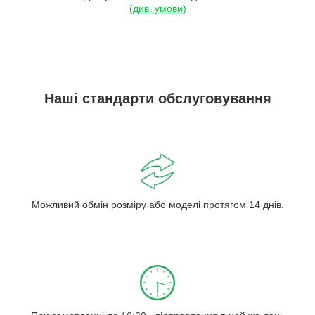
(див. умови)
Наші стандарти обслуговування
Можливий обмін розміру або моделі протягом 14 днів.