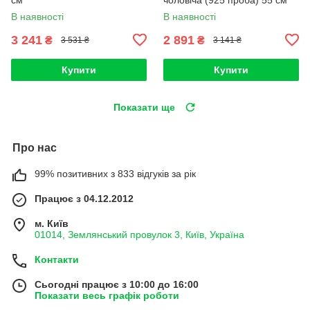
В наявності
В наявності
3 241
2 891
₴
₴
3 531 ₴
3 141 ₴
Купити
Купити
Показати ще
Про нас
99% позитивних з 833 відгуків за рік
Працює з 04.12.2012
м. Київ
01014, Землянський провулок 3, Київ, Україна
Контакти
Сьогодні працює з 10:00 до 16:00
Показати весь графік роботи