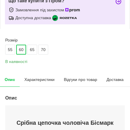
Що таке купити з Пром?
Замовлення під захистом
Доступна доставка
Розмір
55
60
65
70
В наявності
Опис
Характеристики
Відгуки про товар
Доставка
Опис
Срібна цепочка чоловіча Бісмарк