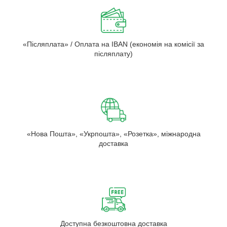
«Післяплата» / Оплата на IBAN (економія на комісії за
післяплату)
«Нова Пошта», «Укрпошта», «Розетка», міжнародна
доставка
Доступна безкоштовна доставка