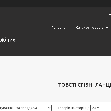
+
Головна
Каталог товарів
срібних
ТОВСТІ СРІБНІ ЛАНЦ