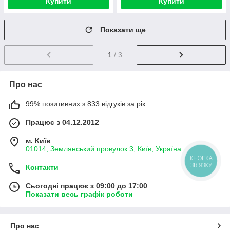
Купити
Купити
Показати ще
1
/ 3
Про нас
99% позитивних з 833 відгуків за рік
Працює з 04.12.2012
м. Київ
01014, Землянський провулок 3, Київ, Україна
КНОПКА
ЗВ'ЯЗКУ
Контакти
Сьогодні працює з 09:00 до 17:00
Показати весь графік роботи
Про нас