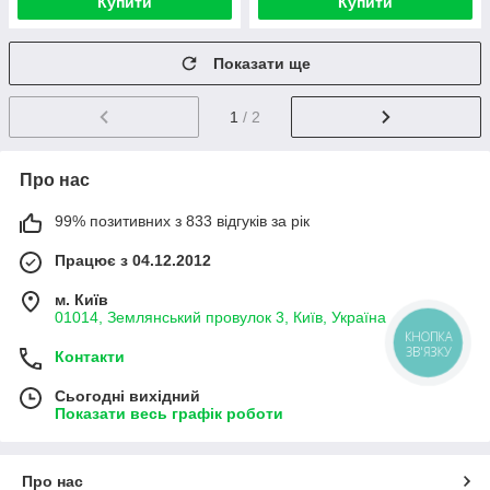
Купити
Купити
Показати ще
1
/ 2
Про нас
99% позитивних з 833 відгуків за рік
Працює з 04.12.2012
м. Київ
01014, Землянський провулок 3, Київ, Україна
КНОПКА
ЗВ'ЯЗКУ
Контакти
Сьогодні вихідний
Показати весь графік роботи
Про нас