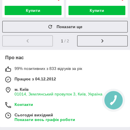
Купити
Купити
Показати ще
1
/ 2
Про нас
99% позитивних з 833 відгуків за рік
Працює з 04.12.2012
м. Київ
01014, Землянський провулок 3, Київ, Україна
Контакти
Сьогодні вихідний
Показати весь графік роботи