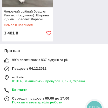
Чоловічий срібний браслет
Рамзес (Кардинал). Ширина
7,5 мм. Браслет Фараон
срібло 925 довжина 19 см
Немає в наявності
3 481
₴
Про нас
99% позитивних з 837 відгуків за рік
Працює з 04.12.2012
м. Київ
01014, Землянський провулок 3, Київ, Україна
Контакти
Сьогодні працює з 09:00 до 17:00
Показати весь графік роботи
КНОПКА