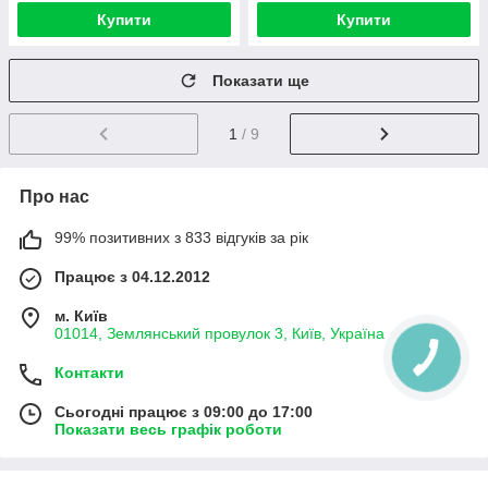
Купити
Купити
Показати ще
1
/ 9
Про нас
99% позитивних з 833 відгуків за рік
Працює з 04.12.2012
м. Київ
01014, Землянський провулок 3, Київ, Україна
Контакти
Сьогодні працює з 09:00 до 17:00
Показати весь графік роботи