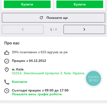
Купити
Купити
Показати ще
1
/ 4
Про нас
99% позитивних з 833 відгуків за рік
Працює з 04.12.2012
м. Київ
01014, Землянський провулок 3, Київ, Україна
КНОПКА
ЗВ'ЯЗКУ
Контакти
Сьогодні працює з 09:00 до 17:00
Показати весь графік роботи